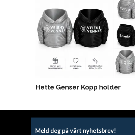
Hette Genser Kopp holder
Meld deg på vårt nyhetsbrev!