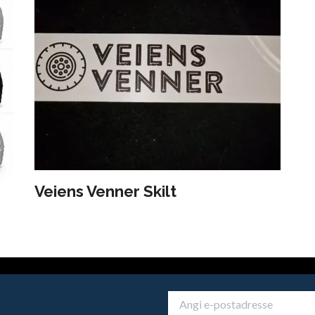
Veiens Venner Skilt